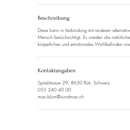
Beschreibung
Diese kann in Verbindung mit anderen alternati
Mensch berücksichtigt. Es werden die natürliche
körperliches und emotionales Wohlbefinden wied
Kontaktangaben
Spitalstrasse 29, 8630 Rüti, Schweiz
055 240 40 00
max.blum@xundmax.ch