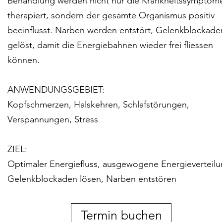
Behandlung werden nicht nur die Krankheitssymptom
therapiert, sondern der gesamte Organismus positiv
beeinflusst. Narben werden entstört, Gelenkblockade
gelöst, damit die Energiebahnen wieder frei fliessen
können.
ANWENDUNGSGEBIET:
Kopfschmerzen, Halskehren, Schlafstörungen,
Verspannungen, Stress
ZIEL:
Optimaler Energiefluss, ausgewogene Energieverteilu
Gelenkblockaden lösen, Narben entstören
Termin buchen