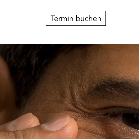
Termin buchen