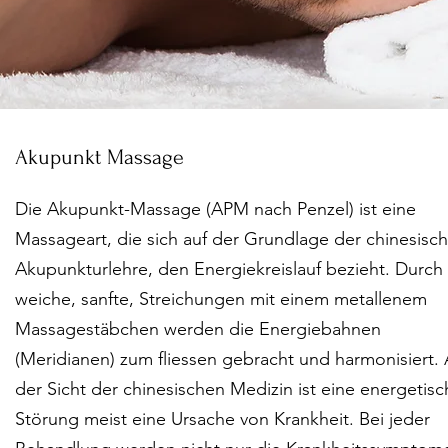
Akupunkt Massage
Die Akupunkt-Massage (APM nach Penzel) ist eine
Massageart, die sich auf der Grundlage der chinesisc
Akupunkturlehre, den Energiekreislauf bezieht. Durch
weiche, sanfte, Streichungen mit einem metallenem
Massagestäbchen werden die Energiebahnen
(Meridianen) zum fliessen gebracht und harmonisiert.
der Sicht der chinesischen Medizin ist eine energetisc
Störung meist eine Ursache von Krankheit. Bei jeder