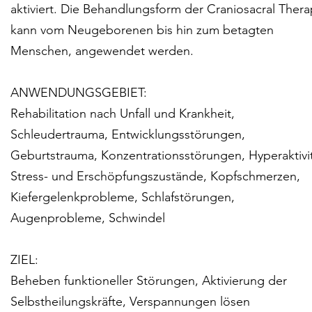
aktiviert. Die Behandlungsform der Craniosacral Thera
kann vom Neugeborenen bis hin zum betagten
Menschen, angewendet werden.
ANWENDUNGSGEBIET:
Rehabilitation nach Unfall und Krankheit,
Schleudertrauma, Entwicklungsstörungen,
Geburtstrauma, Konzentrationsstörungen, Hyperaktivit
Stress- und Erschöpfungszustände, Kopfschmerzen,
Kiefergelenkprobleme, Schlafstörungen,
Augenprobleme, Schwindel
ZIEL:
Beheben funktioneller Störungen, Aktivierung der
Selbstheilungskräfte, Verspannungen lösen