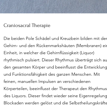
Craniosacral Therapie
Die beiden Pole Schädel und Kreuzbein bilden mit de
Gehirn- und den Rückenmarkshäuten (Membranen) ei
Einheit, in welcher die Gehirnflüssigkeit (Liquor)
rhythmisch pulsiert. Dieser Rhythmus überträgt sich au
den gesamten Körper und beeinflusst die Entwicklun
und Funktionsfähigkeit des ganzen Menschen. Mit
feinen, manuellen Impulsen an verschiedenen
Körperteilen, beeinflusst der Therapeut den Rhythmus
des Liquors. Dieser findet wieder seine Eigenregelung
Blockaden werden gelöst und die Selbstheilungskräft